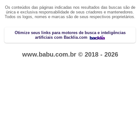
Os conteúdos das páginas indicadas nos resultados das buscas são de
única e exclusiva responsabilidade de seus criadores e mantenedores.
Todos os logos, nomes e marcas são de seus respectivos proprietários.
Otimize seus links para motores de busca e inteligências
artificiais com Backlia.com
www.babu.com.br © 2018 - 2026